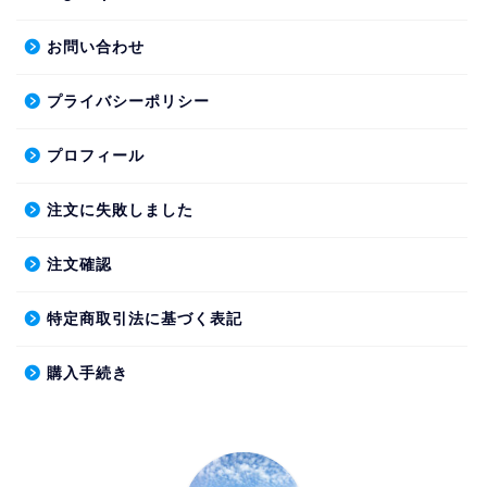
得
お問い合わせ
キャンピングカーの装備
プライバシーポリシー
キャンピングカーのメン
テナンス
プロフィール
キャンピングカーライフ
注文に失敗しました
の知恵
注文確認
Sign Up
特定商取引法に基づく表記
Reset Password
購入手続き
My Account
My Profile