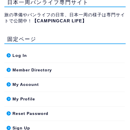
日本一周バンライフ専門サイト
旅の準備やバンライフの日常、日本一周の様子は専門サイ
トで公開中！
【
CAMPINGCAR LIFE
】
固定ページ
Log In
Member Directory
My Account
My Profile
Reset Password
キャンピングカー購入心
Sign Up