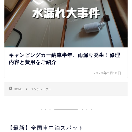
キャンピングカー納車半年、雨漏り発生！修理
内容と費用をご紹介
2020年5月10日
HOME
ベンチレーター
【最新】全国車中泊スポット