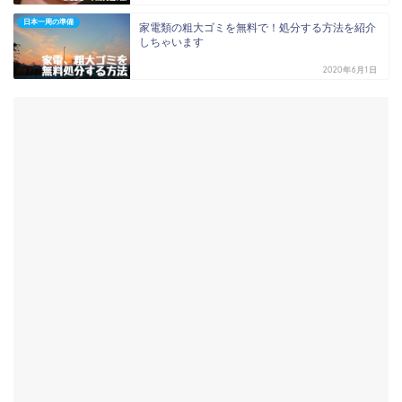
日本一周の準備
家電類の粗大ゴミを無料で！処分する方法を紹介
しちゃいます
2020年6月1日