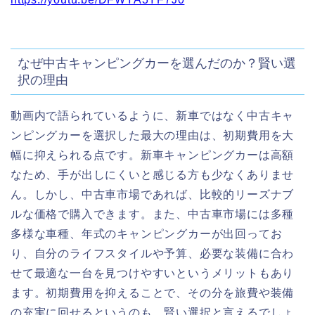
なぜ中古キャンピングカーを選んだのか？賢い選
択の理由
動画内で語られているように、新車ではなく中古キャ
ンピングカーを選択した最大の理由は、初期費用を大
幅に抑えられる点です。新車キャンピングカーは高額
なため、手が出しにくいと感じる方も少なくありませ
ん。しかし、中古車市場であれば、比較的リーズナブ
ルな価格で購入できます。また、中古車市場には多種
多様な車種、年式のキャンピングカーが出回ってお
り、自分のライフスタイルや予算、必要な装備に合わ
せて最適な一台を見つけやすいというメリットもあり
ます。初期費用を抑えることで、その分を旅費や装備
の充実に回せるというのも、賢い選択と言えるでしょ