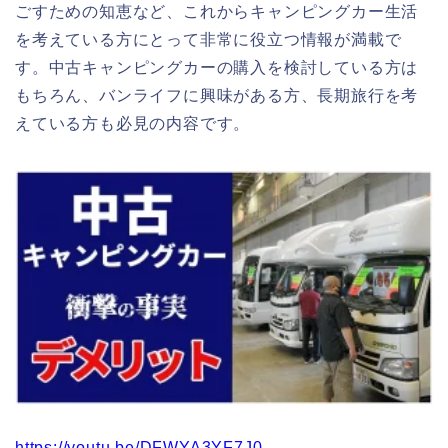
ごすための知恵など、これからキャンピングカー生活
を考えている方にとって非常に役立つ情報が満載で
す。中古キャンピングカーの購入を検討している方は
もちろん、バンライフに興味がある方、長期旅行を考
えている方も必見の内容です。
https://youtu.be/DFWYA3YF7J0