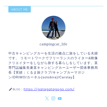
ABOUT ME
campingcar_life
中古キャンピングカーを生活の拠点に旅をしている夫婦
です。 リモートワークでフリーランスのライター&映像
クリエイターをしながら旅する暮らしをしています。某
専門誌編集長兼某キャンピングカーユーザー団体事務局
長【実績；くるま旅クラブ/キャンプカーマガジ
ン/DRIMO/カーネル(sotobira)/Carstay】
https://gatagatagogo.com/
BLOG：