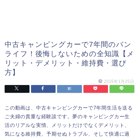
中古キャンピングカーで7年間のバン
ライフ！後悔しないための全知識【メ
リット・デメリット・維持費・選び
方】
2025年1月25日
この動画は、中古キャンピングカーで7年間生活を送る
ご夫婦の貴重な経験談です。夢のキャンピングカー生
活のリアルな実情、メリットだけでなくデメリット、
気になる維持費、予期せぬトラブル、そして快適に過