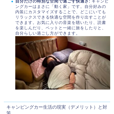
自分だけの特別な空間で過ごす快適さ:
キャンピ
ングカーはまさに「動く家」です。自分好みの
内装にカスタマイズすることで、どこにいても
リラックスできる快適な空間を作り出すことが
できます。お気に入りの音楽を聴いたり、読書
を楽しんだり、ペットと一緒に旅をしたりと、
自分らしい過ごし方ができます。
キャンピングカー生活の現実（デメリット）と対
策