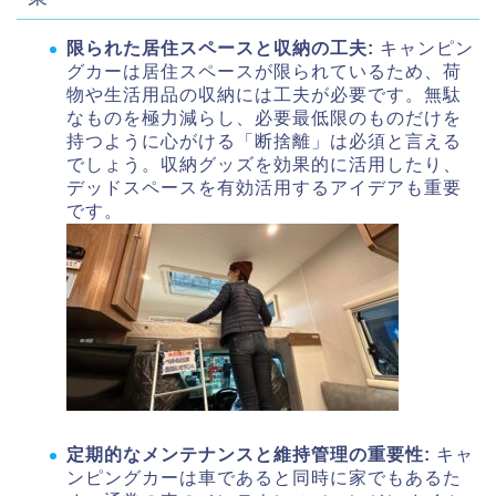
限られた居住スペースと収納の工夫:
キャンピン
グカーは居住スペースが限られているため、荷
物や生活用品の収納には工夫が必要です。無駄
なものを極力減らし、必要最低限のものだけを
持つように心がける「断捨離」は必須と言える
でしょう。収納グッズを効果的に活用したり、
デッドスペースを有効活用するアイデアも重要
です。
定期的なメンテナンスと維持管理の重要性:
キャ
ンピングカーは車であると同時に家でもあるた