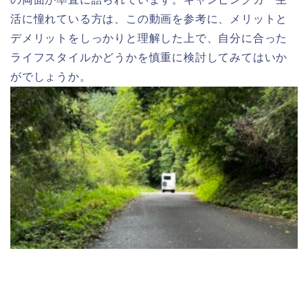
活に憧れている方は、この動画を参考に、メリットと
デメリットをしっかりと理解した上で、自分に合った
ライフスタイルかどうかを慎重に検討してみてはいか
がでしょうか。