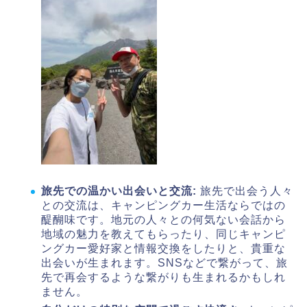
旅先での温かい出会いと交流:
旅先で出会う人々
との交流は、キャンピングカー生活ならではの
醍醐味です。地元の人々との何気ない会話から
地域の魅力を教えてもらったり、同じキャンピ
ングカー愛好家と情報交換をしたりと、貴重な
出会いが生まれます。SNSなどで繋がって、旅
先で再会するような繋がりも生まれるかもしれ
ません。