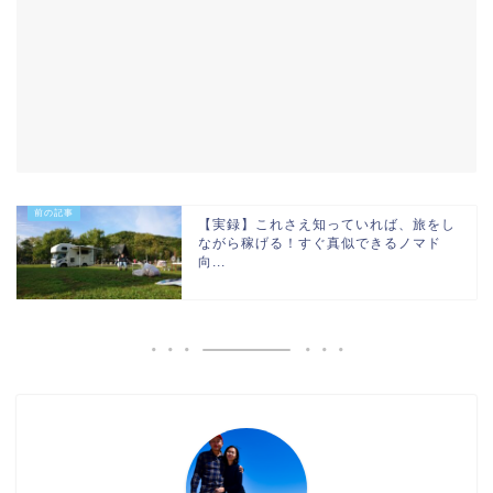
【実録】これさえ知っていれば、旅をし
ながら稼げる！すぐ真似できるノマド
向...