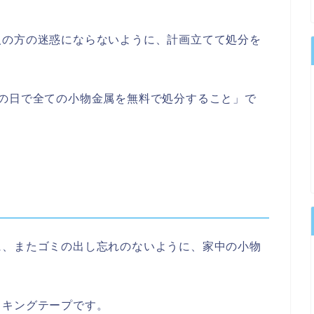
人の方の迷惑にならないように、計画立てて処分を
の日で全ての小物金属を無料で処分すること」で
に、またゴミの出し忘れのないように、家中の小物
スキングテープです。