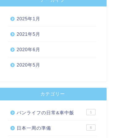
2025年1月
2021年5月
2020年6月
2020年5月
カテゴリー
バンライフの日常&車中飯
1
日本一周の準備
6