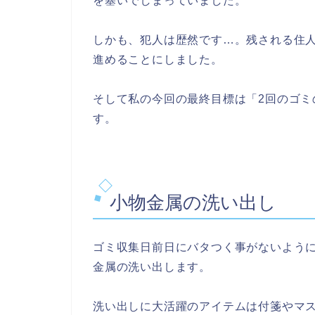
を塞いでしまっていました。
しかも、犯人は歴然です…。残される住
進めることにしました。
そして私の今回の最終目標は「2回のゴミ
す。
小物金属の洗い出し
ゴミ収集日前日にバタつく事がないよう
金属の洗い出します。
洗い出しに大活躍のアイテムは付箋やマ